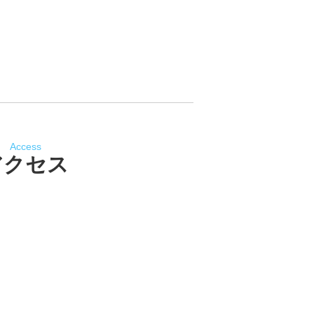
Access
アクセス