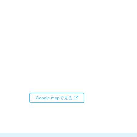
Google mapで見る