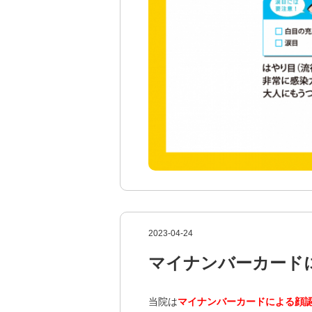
2023-04-24
マイナンバーカード
当院は
マイナンバーカードによる顔